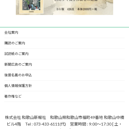
会社案内
購読のご案内
試読紙のご案内
新聞広告のご案内
後援名義のお申込
個人情報保護方針
著作権など
株式会社 和歌山新報社 和歌山県和歌山市福町49番地 和歌山中橋
ビル4階 Tel : 073-433-6111(代) 営業時間 : 9:00～17:30 [ 土・