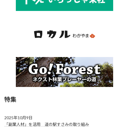
特集
2025年10月9日
「副業人材」を活用 道の駅すさみの取り組み