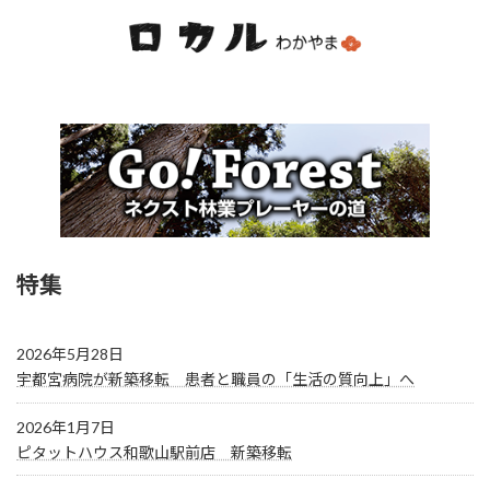
特集
2026年5月28日
宇都宮病院が新築移転 患者と職員の「生活の質向上」へ
2026年1月7日
ピタットハウス和歌山駅前店 新築移転