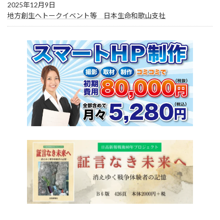
2025年12月9日
地方創生へトークイベント等 日本生命和歌山支社