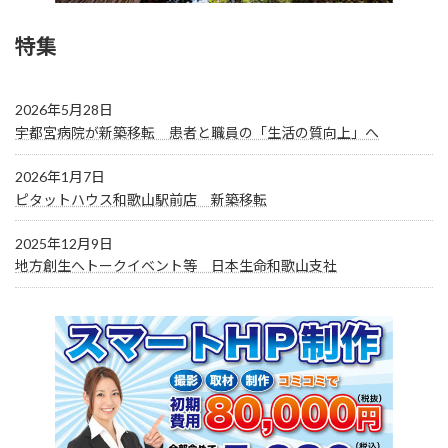
特集
2026年5月28日
宇都宮病院が新築移転 患者と職員の「生活の質向上」へ
2026年1月7日
ピタットハウス和歌山駅前店 新築移転
2025年12月9日
地方創生へトークイベント等 日本生命和歌山支社