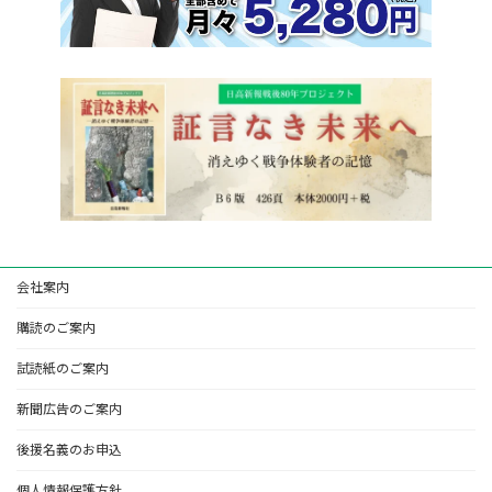
会社案内
購読のご案内
試読紙のご案内
新聞広告のご案内
後援名義のお申込
個人情報保護方針