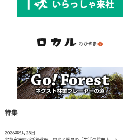
特集
2026年5月28日
宇都宮病院が新築移転 患者と職員の「生活の質向上」へ