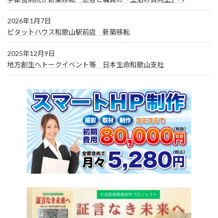
2026年1月7日
ピタットハウス和歌山駅前店 新築移転
2025年12月9日
地方創生へトークイベント等 日本生命和歌山支社