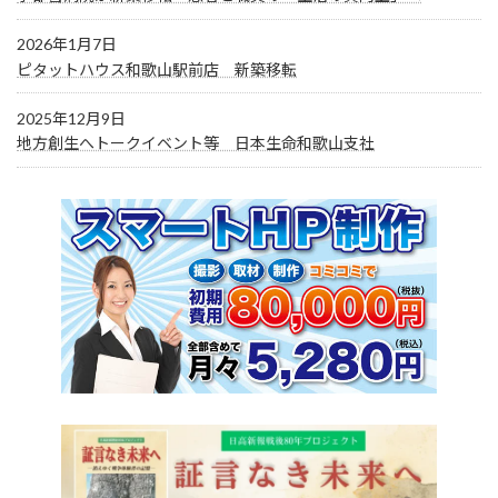
2026年1月7日
ピタットハウス和歌山駅前店 新築移転
2025年12月9日
地方創生へトークイベント等 日本生命和歌山支社