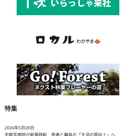
特集
2026年5月28日
宇都宮病院が新築移転 患者と職員の「生活の質向上」へ